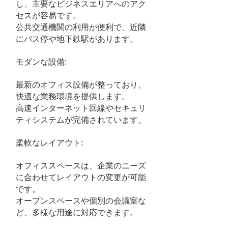
し、主要なビジネスエリアへのアク
セスが容易です。
公共交通機関の利用が便利で、近隣
にバス停や地下鉄駅があります。
モダンな設備:
最新のオフィス設備が整っており、
快適な業務環境を提供します。
高速インターネット回線やセキュリ
ティシステムが完備されています。
柔軟なレイアウト:
オフィススペースは、企業のニーズ
に合わせてレイアウトの変更が可能
です。
オープンスペースや個別の会議室な
ど、多様な用途に対応できます。