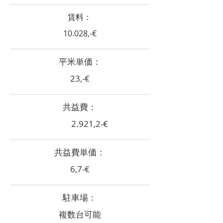
賃料：
10.028,-€
​平米単価：
23,-€
共益費：
2.921,2-€
共益費単価：
6,7-€
​駐車場：
複数台可能