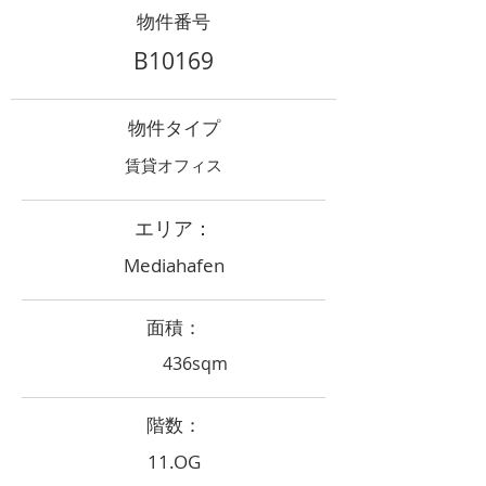
物件番号
B10169
物件タイプ
賃貸オフィス
エリア：
Mediahafen
面積：
436sqm
階数：
11.OG