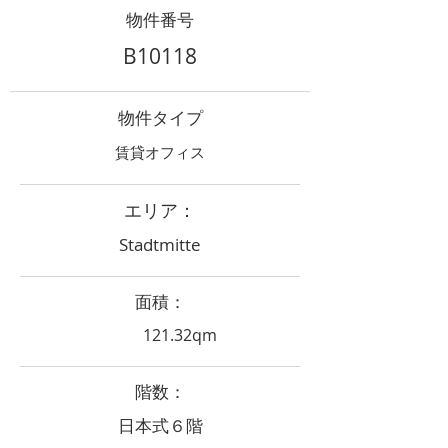
物件番号
B10118
物件タイプ
賃貸オフィス
エリア：
Stadtmitte
面積：
121.32qm
階数：
日本式６階