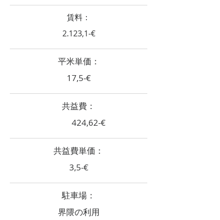
賃料：
2.123,1-€
​平米単価：
17,5-€
共益費：
424,62-€
共益費単価：
3,5-€
​駐車場：
界隈の利用