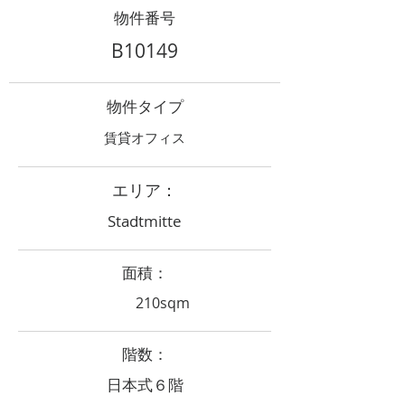
物件番号
B10149
物件タイプ
賃貸オフィス
エリア：
Stadtmitte
面積：
210sqm
階数：
日本式６階