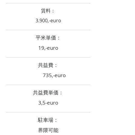
賃料：
3.900,-euro
​平米単価：
19,-euro
共益費：
735,-euro
共益費単価：
3,5-euro
​駐車場：
界隈可能