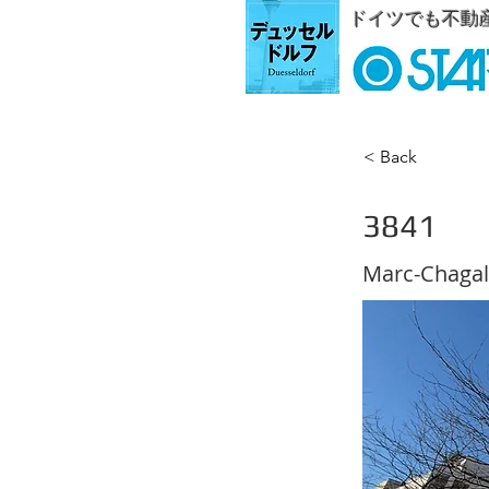
ドイツでも不動
< Back
3841
Marc-Chagal