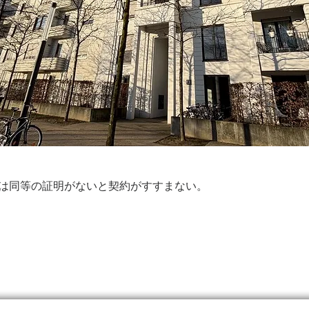
は同等の証明がないと契約がすすまない。