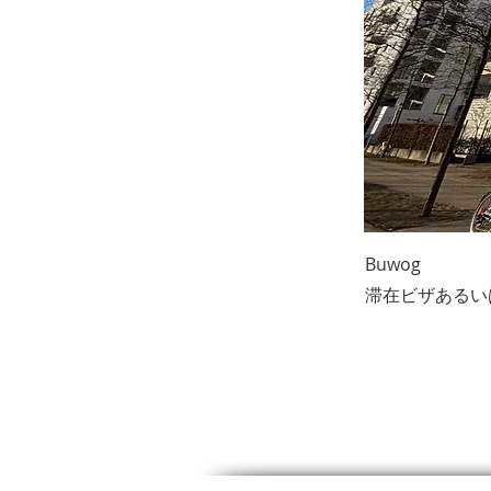
Buwog
滞在ビザあるい