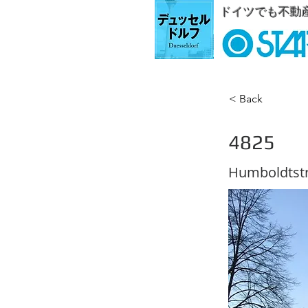
ドイツでも不動
< Back
4825
Humboldtst