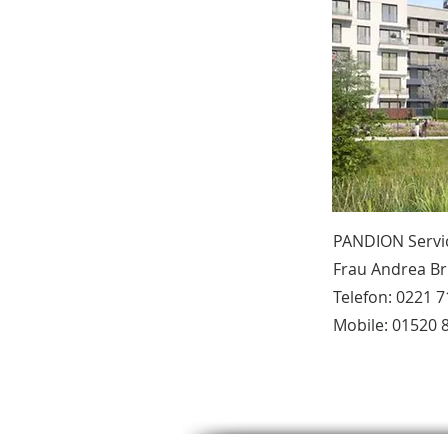
PANDION Servi
Frau Andrea B
Telefon: 0221 
Mobile: 01520 