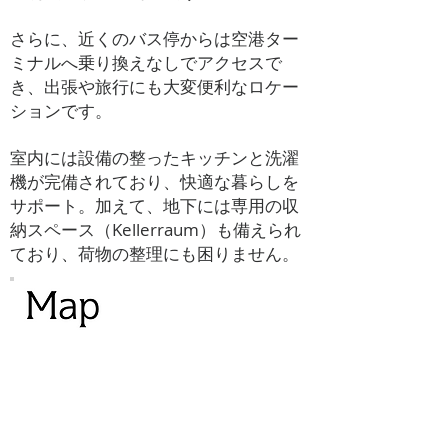
さらに、近くのバス停からは空港ター
ミナルへ乗り換えなしでアクセスで
き、出張や旅行にも大変便利なロケー
ションです。
室内には設備の整ったキッチンと洗濯
機が完備されており、快適な暮らしを
サポート。加えて、地下には専用の収
納スペース（Kellerraum）も備えられ
ており、荷物の整理にも困りません。