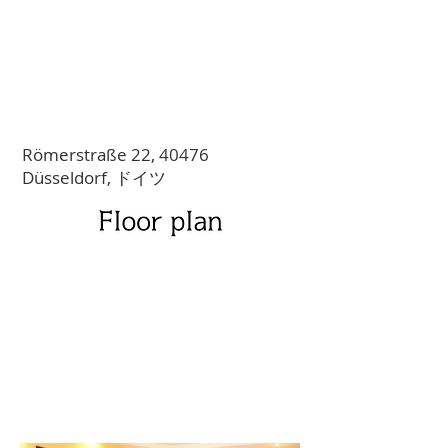
Römerstraße 22, 40476
Düsseldorf, ドイツ