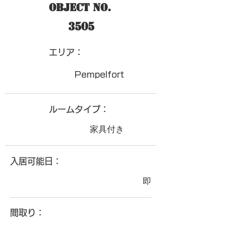
Object No.
3505
​エリア：
Pempelfort
ルームタイプ：
家具付き
入居可能日：
即
間取り：