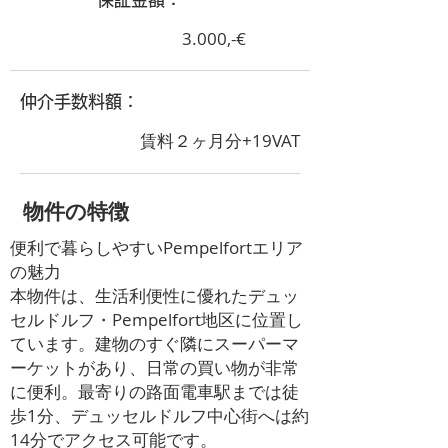
3.000,-€
​仲介手数料額：
賃料２ヶ月分+19VAT
​物件の特徴
便利で暮らしやすいPempelfortエリア
の魅力
本物件は、生活利便性に優れたデュッ
セルドルフ・Pempelfort地区に位置し
ています。建物のすぐ隣にスーパーマ
ーケットがあり、日常の買い物が非常
に便利。最寄りの路面電車駅までは徒
歩1分、デュッセルドルフ中心街へは約
14分でアクセス可能です。