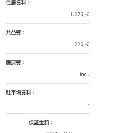
​住居賃料：
1.275,-€
​共益費：
220,-€
​暖房費：
incl.
​駐車場賃料：
-
​保証金額：