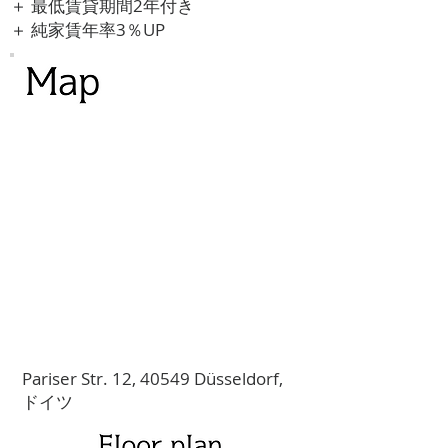
＋ 最低賃貸期間2年付き
＋ 純家賃年率3％UP
Pariser Str. 12, 40549 Düsseldorf,
ドイツ