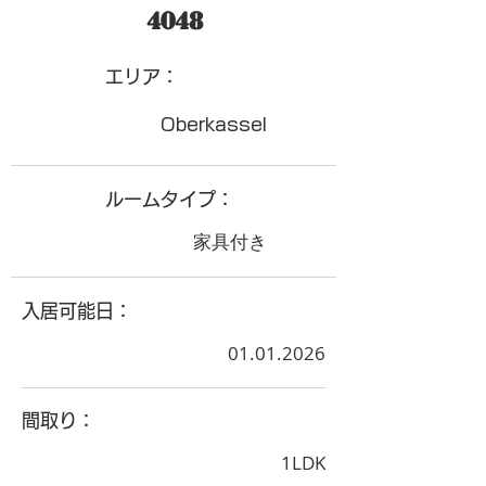
4048
​エリア：
Oberkassel
ルームタイプ：
家具付き
入居可能日：
01.01.2026
間取り：
1LDK