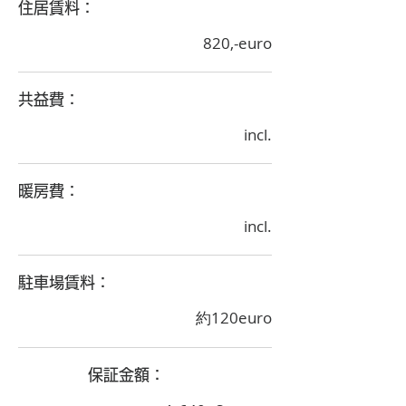
​住居賃料：
820,-euro
​共益費：
incl.
​暖房費：
incl.
​駐車場賃料：
約120euro
​保証金額：