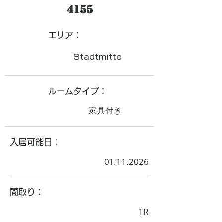
4155
​エリア：
Stadtmitte
ルームタイプ：
家具付き
入居可能日：
01.11.2026
間取り：
1R