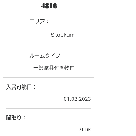
4816
​エリア：
Stockum
ルームタイプ：
一部家具付き物件
入居可能日：
01.02.2023
間取り：
2LDK