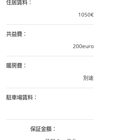
​住居賃料：
1050€
​共益費：
200euro
​暖房費：
別途
​駐車場賃料：
​保証金額：