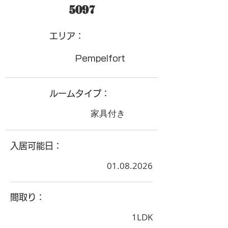
5097
​エリア：
Pempelfort
ルームタイプ：
家具付き
入居可能日：
01.08.2026
間取り：
1LDK