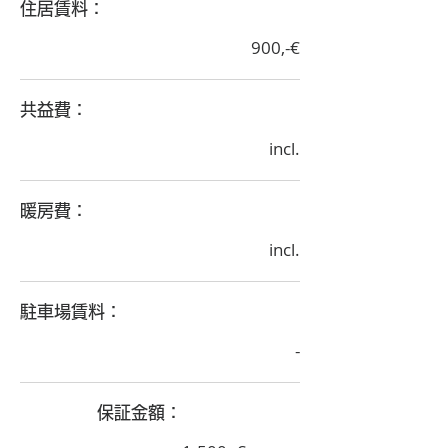
​住居賃料：
900,-€
​共益費：
incl.
​暖房費：
incl.
​駐車場賃料：
-
​保証金額：