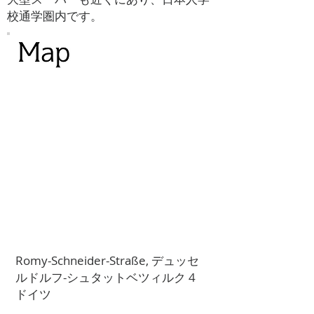
校通学圏内です。
Romy-Schneider-Straße, デュッセ
ルドルフ-シュタットベツィルク 4
ドイツ