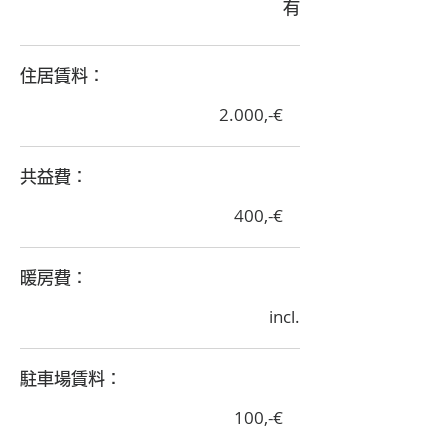
有
​住居賃料：
2.000,-€
​共益費：
400,-€
​暖房費：
incl.
​駐車場賃料：
100,-€