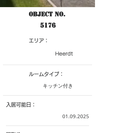
Object No.
5176
​エリア：
Heerdt
ルームタイプ：
キッチン付き
入居可能日：
01.09.2025