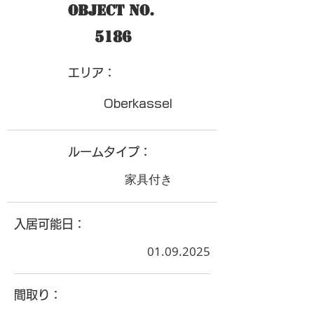
Object No.
5186
​エリア：
Oberkassel
ルームタイプ：
家具付き
入居可能日：
01.09.2025
間取り：