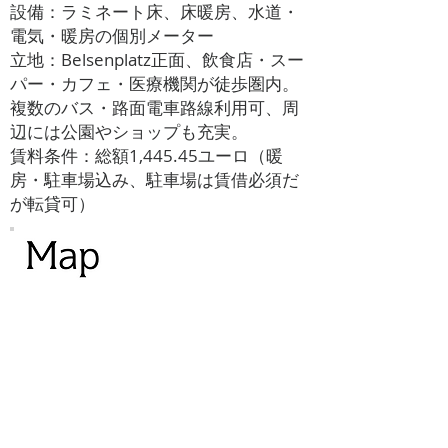
設備：ラミネート床、床暖房、水道・
電気・暖房の個別メーター
立地：Belsenplatz正面、飲食店・スー
パー・カフェ・医療機関が徒歩圏内。
複数のバス・路面電車路線利用可、周
辺には公園やショップも充実。
賃料条件：総額1,445.45ユーロ（暖
房・駐車場込み、駐車場は賃借必須だ
が転貸可）