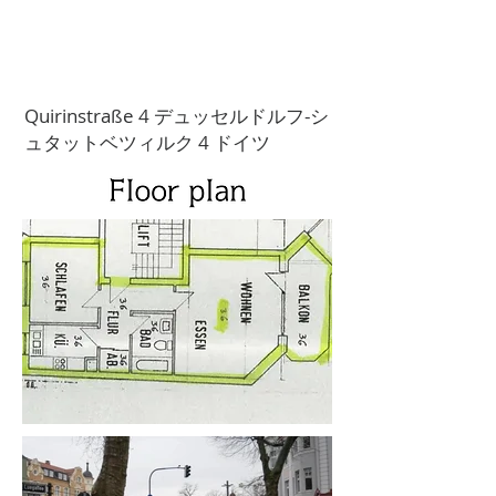
Quirinstraße 4 デュッセルドルフ-シ
ュタットベツィルク 4 ドイツ