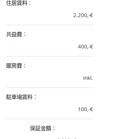
​住居賃料：
2.200,-€
​共益費：
400,-€
​暖房費：
inkl.
​駐車場賃料：
100,-€
​保証金額：