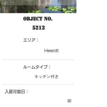
Object No.
5213
​エリア：
Heerdt
ルームタイプ：
キッチン付き
入居可能日：
即