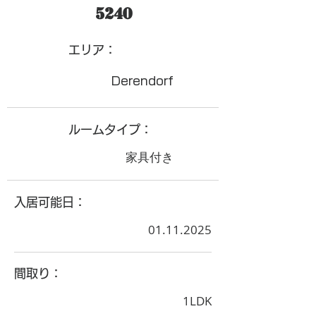
5240
​エリア：
Derendorf
ルームタイプ：
家具付き
入居可能日：
01.11.2025
間取り：
1LDK