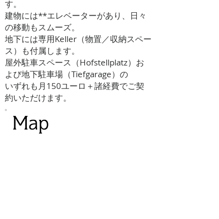
す。
建物には**エレベーターがあり、日々
の移動もスムーズ。
地下には専用Keller（物置／収納スペー
ス）も付属します。
屋外駐車スペース（Hofstellplatz）お
よび地下駐車場（Tiefgarage）の
いずれも月150ユーロ＋諸経費でご契
約いただけます。