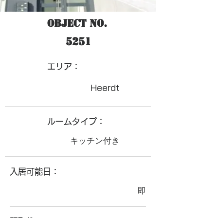
Object No.
5251
​エリア：
Heerdt
ルームタイプ：
キッチン付き
入居可能日：
即