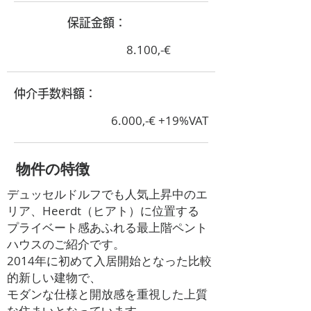
​保証金額：
8.100,-€
​仲介手数料額：
6.000,-€ +19%VAT
​物件の特徴
デュッセルドルフでも人気上昇中のエ
リア、Heerdt（ヒアト）に位置する
プライベート感あふれる最上階ペント
ハウスのご紹介です。
2014年に初めて入居開始となった比較
的新しい建物で、
モダンな仕様と開放感を重視した上質
な住まいとなっています。