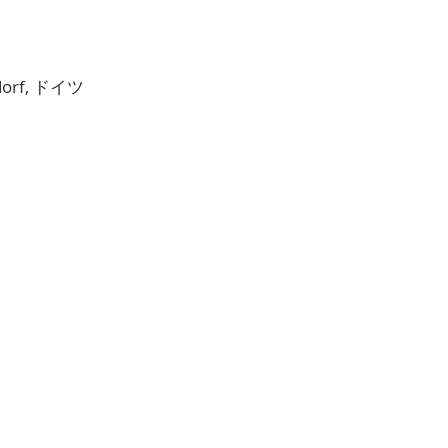
ldorf, ドイツ