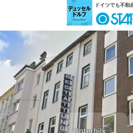
ドイツでも不動
Unterbilk