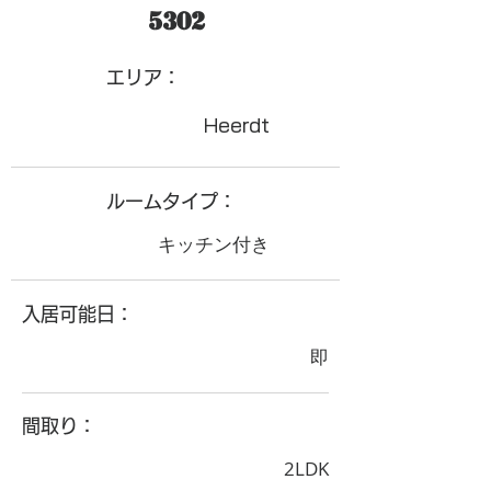
5302
​エリア：
Heerdt
ルームタイプ：
キッチン付き
入居可能日：
即
間取り：
2LDK