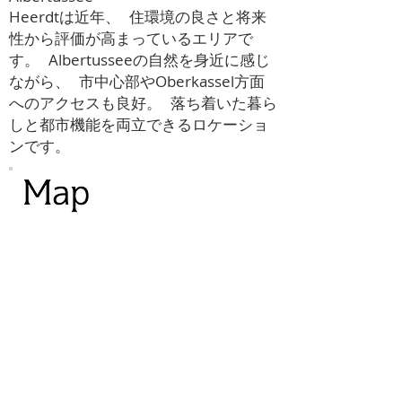
Heerdtは近年、 住環境の良さと将来
性から評価が高まっているエリアで
す。 Albertusseeの自然を身近に感じ
ながら、 市中心部やOberkassel方面
へのアクセスも良好。 落ち着いた暮ら
しと都市機能を両立できるロケーショ
ンです。