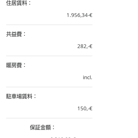
​住居賃料：
1.956,34-€
​共益費：
282,-€
​暖房費：
incl.
​駐車場賃料：
150,-€
​保証金額：