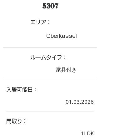
5307
​エリア：
Oberkassel
ルームタイプ：
家具付き
入居可能日：
01.03.2026
間取り：
1LDK