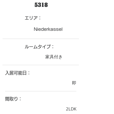
5318
​エリア：
Niederkassel
ルームタイプ：
家具付き
入居可能日：
即
間取り：
2LDK