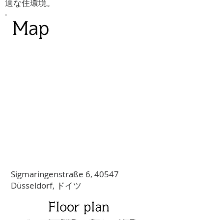
適な住環境。
Sigmaringenstraße 6, 40547
Düsseldorf, ドイツ