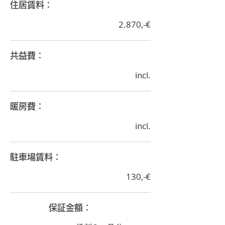
​住居賃料：
2.870,-€
​共益費：
incl.
​暖房費：
incl.
​駐車場賃料：
130,-€
​保証金額：