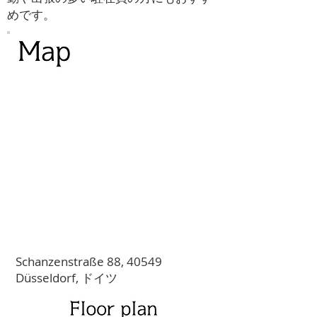
めです。
Schanzenstraße 88, 40549
Düsseldorf, ドイツ