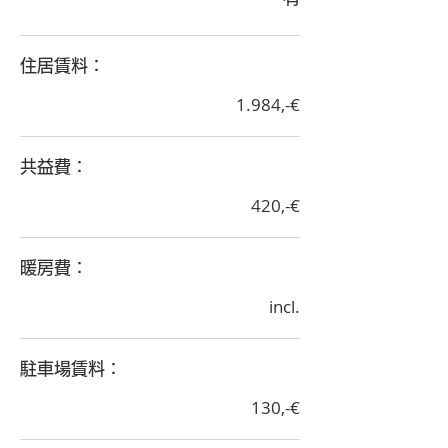
​住居賃料：
1.984,-€
​共益費：
420,-€
​暖房費：
incl.
​駐車場賃料：
130,-€