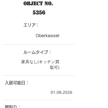
Object No.
5356
​エリア：
Oberkassel
ルームタイプ：
家具なし(キッチン買
取可)
入居可能日：
01.08.2026
間取り：