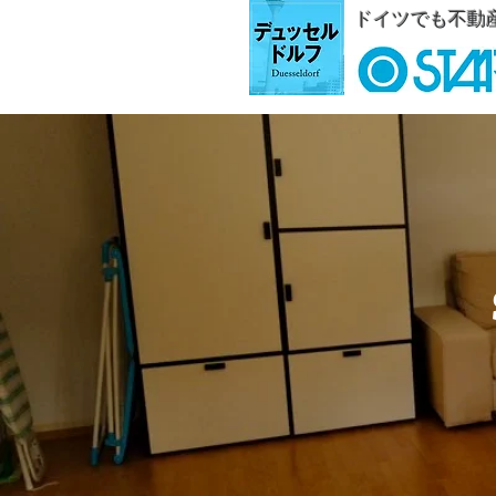
ドイツでも不動