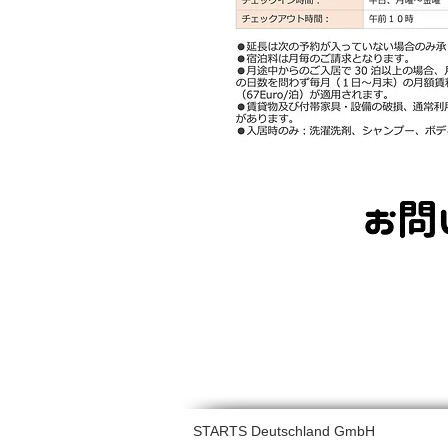
STARTS Deutschland GmbH