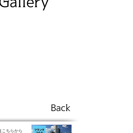
はこちらから