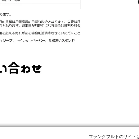
フランクフルトのサイト