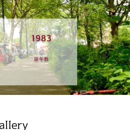
1983
築年数