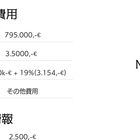
795.000,-€
3.5000,-€
k-€ + 19%(3.154,-€)
​その他費用
2.500,-€