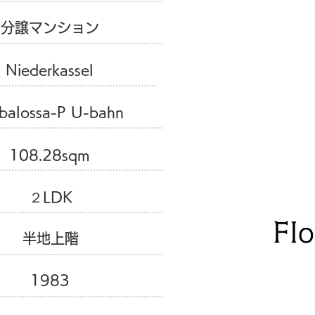
分譲マンション
Niederkassel
balossa-P U-bahn
108.28sqm
２LDK
半地上階
1983