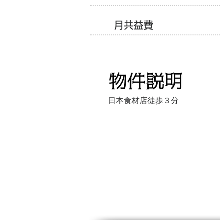
月共益費
日本食材店徒歩３分